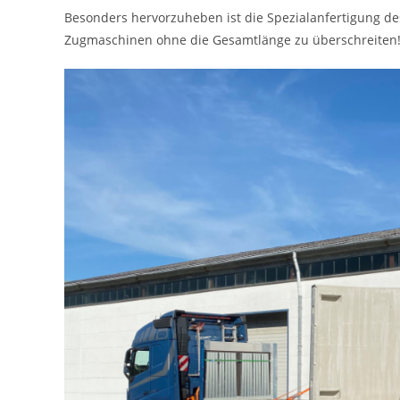
Besonders hervorzuheben ist die Spezialanfertigung des
Zugmaschinen ohne die Gesamtlänge zu überschreiten