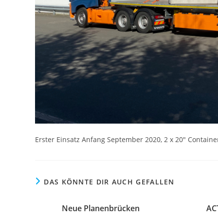
Erster Einsatz Anfang September 2020, 2 x 20″ Containe
DAS KÖNNTE DIR AUCH GEFALLEN
Neue Planenbrücken
AC