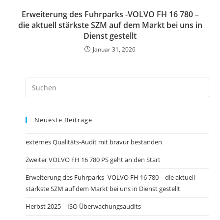
Erweiterung des Fuhrparks -VOLVO FH 16 780 –
die aktuell stärkste SZM auf dem Markt bei uns in
Dienst gestellt
Januar 31, 2026
Neueste Beiträge
externes Qualitäts-Audit mit bravur bestanden
Zweiter VOLVO FH 16 780 PS geht an den Start
Erweiterung des Fuhrparks -VOLVO FH 16 780 – die aktuell
stärkste SZM auf dem Markt bei uns in Dienst gestellt
Herbst 2025 – ISO Überwachungsaudits