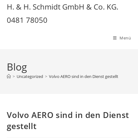
H. & H. Schmidt GmbH & Co. KG.
0481 78050
Menü
Blog
>
Uncategorized
>
Volvo AERO sind in den Dienst gestellt
Volvo AERO sind in den Dienst
gestellt