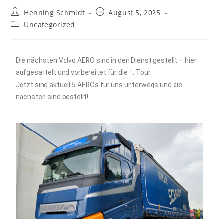
Henning Schmidt
August 5, 2025
Uncategorized
Die nächsten Volvo AERO sind in den Dienst gestellt – hier
aufgesattelt und vorbereitet für die 1. Tour.
Jetzt sind aktuell 5 AEROs für uns unterwegs und die
nächsten sind bestellt!