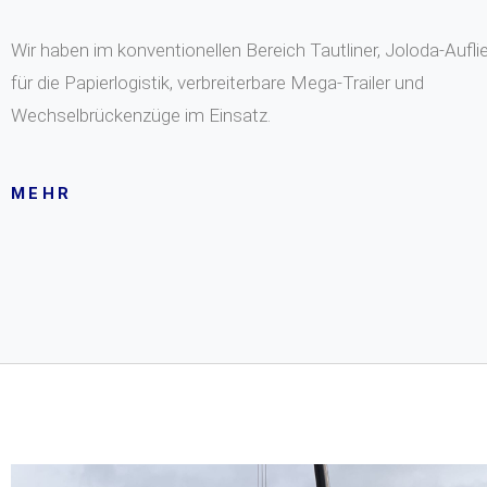
Wir haben im konventionellen Bereich Tautliner, Joloda-Aufli
für die Papierlogistik, verbreiterbare Mega-Trailer und
Wechselbrückenzüge im Einsatz.
MEHR