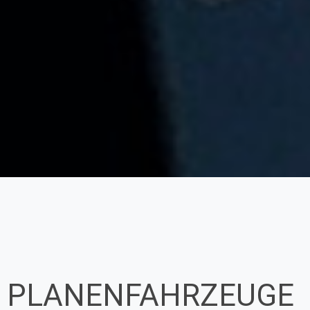
PLANENFAHRZEUGE