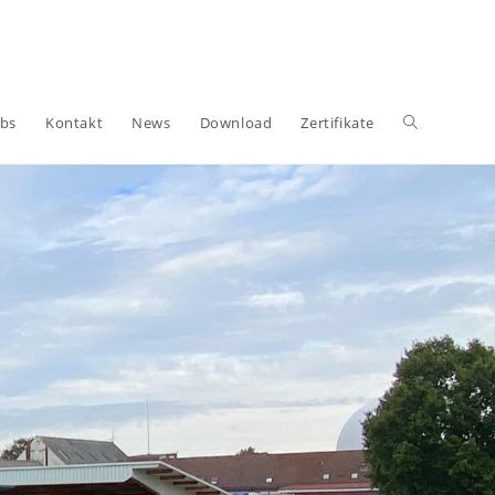
obs
Kontakt
News
Download
Zertifikate