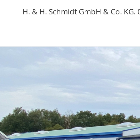
H. & H. Schmidt GmbH & Co. KG.