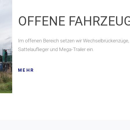
OFFENE FAHRZEU
Im offenen Bereich setzen wir Wechselbrückenzüge,
Sattelauflieger und Mega-Trailer ein.
MEHR