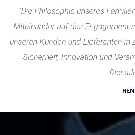
"Die Philosophie unseres Familie
Miteinander auf das Engagement s
unseren Kunden und Lieferanten in z
Sicherheit, Innovation und Ver
Dienstl
HEN