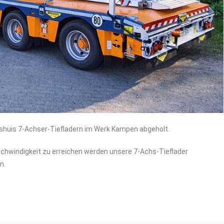
shuis 7-Achser-Tiefladern im Werk Kampen abgeholt.
chwindigkeit zu erreichen werden unsere 7-Achs-Tieflader
n.