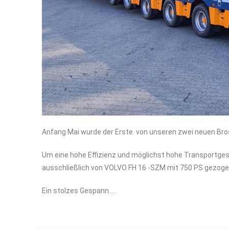
Anfang Mai wurde der Erste von unseren zwei neuen Bro
Um eine hohe Effizienz und möglichst hohe Transportges
ausschließlich von VOLVO FH 16 -SZM mit 750 PS gezoge
Ein stolzes Gespann…..