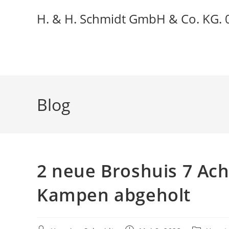
H. & H. Schmidt GmbH & Co. KG.
Blog
2 neue Broshuis 7 Ach
Kampen abgeholt